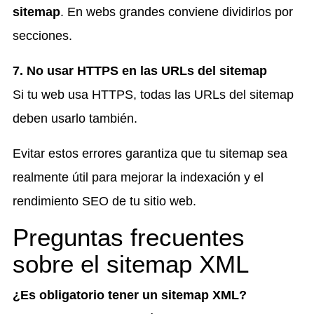
sitemap
. En webs grandes conviene dividirlos por
secciones.
7. No usar HTTPS en las URLs del sitemap
Si tu web usa HTTPS, todas las URLs del sitemap
deben usarlo también.
Evitar estos errores garantiza que tu sitemap sea
realmente útil para mejorar la indexación y el
rendimiento SEO de tu sitio web.
Preguntas frecuentes
sobre el sitemap XML
¿Es obligatorio tener un sitemap XML?