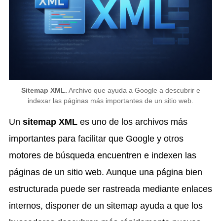
Sitemap XML.
Archivo que ayuda a Google a descubrir e
indexar las páginas más importantes de un sitio web.
Un
sitemap XML
es uno de los archivos más
importantes para facilitar que Google y otros
motores de búsqueda encuentren e indexen las
páginas de un sitio web. Aunque una página bien
estructurada puede ser rastreada mediante enlaces
internos, disponer de un sitemap ayuda a que los