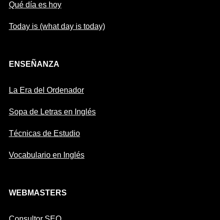
Qué día es hoy
Today is (what day is today)
ENSEÑANZA
La Era del Ordenador
Sopa de Letras en Inglés
Técnicas de Estudio
Vocabulario en Inglés
WEBMASTERS
Consultor SEO