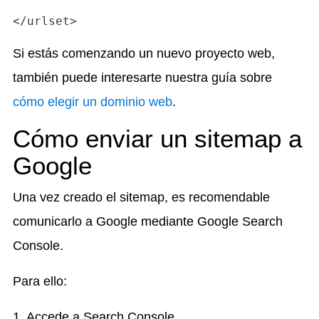
Si estás comenzando un nuevo proyecto web,
también puede interesarte nuestra guía sobre
cómo elegir un dominio web
.
Cómo enviar un sitemap a
Google
Una vez creado el sitemap, es recomendable
comunicarlo a Google mediante Google Search
Console.
Para ello:
1. Accede a Search Console.