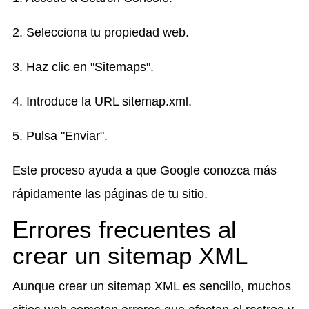
2. Selecciona tu propiedad web.
3. Haz clic en "Sitemaps".
4. Introduce la URL sitemap.xml.
5. Pulsa "Enviar".
Este proceso ayuda a que Google conozca más
rápidamente las páginas de tu sitio.
Errores frecuentes al
crear un sitemap XML
Aunque crear un sitemap XML es sencillo, muchos