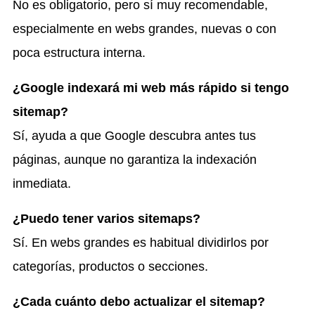
No es obligatorio, pero sí muy recomendable,
especialmente en webs grandes, nuevas o con
poca estructura interna.
¿Google indexará mi web más rápido si tengo
sitemap?
Sí, ayuda a que Google descubra antes tus
páginas, aunque no garantiza la indexación
inmediata.
¿Puedo tener varios sitemaps?
Sí. En webs grandes es habitual dividirlos por
categorías, productos o secciones.
¿Cada cuánto debo actualizar el sitemap?