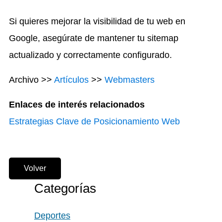
Si quieres mejorar la visibilidad de tu web en
Google, asegúrate de mantener tu sitemap
actualizado y correctamente configurado.
Archivo >>
Artículos
>>
Webmasters
Enlaces de interés relacionados
Estrategias Clave de Posicionamiento Web
Volver
Categorías
Deportes