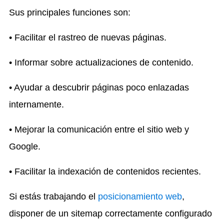
Sus principales funciones son:
• Facilitar el rastreo de nuevas páginas.
• Informar sobre actualizaciones de contenido.
• Ayudar a descubrir páginas poco enlazadas
internamente.
• Mejorar la comunicación entre el sitio web y
Google.
• Facilitar la indexación de contenidos recientes.
Si estás trabajando el
posicionamiento web
,
disponer de un sitemap correctamente configurado