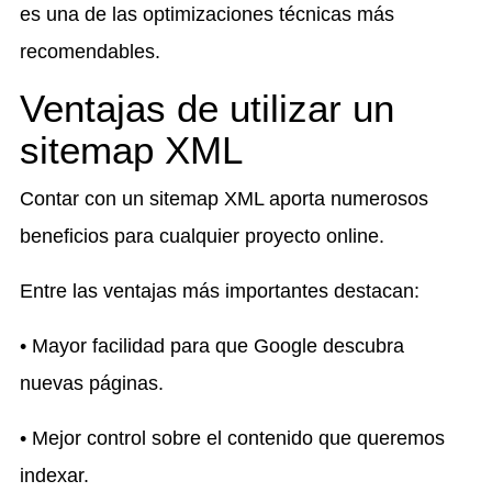
es una de las optimizaciones técnicas más
recomendables.
Ventajas de utilizar un
sitemap XML
Contar con un sitemap XML aporta numerosos
beneficios para cualquier proyecto online.
Entre las ventajas más importantes destacan:
• Mayor facilidad para que Google descubra
nuevas páginas.
• Mejor control sobre el contenido que queremos
indexar.