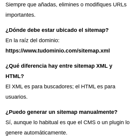
Siempre que añadas, elimines o modifiques URLs
importantes.
¿Dónde debe estar ubicado el sitemap?
En la raíz del dominio:
https://www.tudominio.com/sitemap.xml
¿Qué diferencia hay entre sitemap XML y
HTML?
El XML es para buscadores; el HTML es para
usuarios.
¿Puedo generar un sitemap manualmente?
Sí, aunque lo habitual es que el CMS o un plugin lo
genere automáticamente.