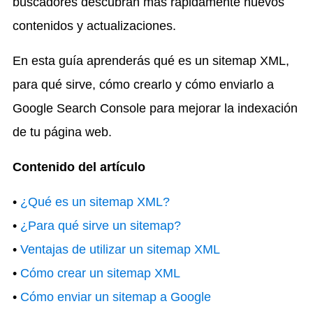
buscadores descubran más rápidamente nuevos
contenidos y actualizaciones.
En esta guía aprenderás qué es un sitemap XML,
para qué sirve, cómo crearlo y cómo enviarlo a
Google Search Console para mejorar la indexación
de tu página web.
Contenido del artículo
•
¿Qué es un sitemap XML?
•
¿Para qué sirve un sitemap?
•
Ventajas de utilizar un sitemap XML
•
Cómo crear un sitemap XML
•
Cómo enviar un sitemap a Google