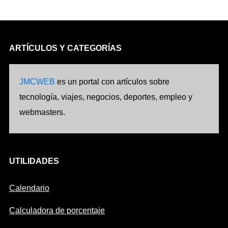
ARTÍCULOS Y CATEGORÍAS
JMCWEB
es un portal con artículos sobre
tecnología, viajes, negocios, deportes, empleo y
webmasters.
UTILIDADES
Calendario
Calculadora de porcentaje