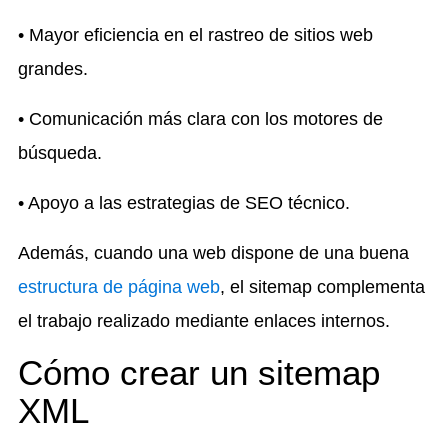
• Mayor eficiencia en el rastreo de sitios web
grandes.
• Comunicación más clara con los motores de
búsqueda.
• Apoyo a las estrategias de SEO técnico.
Además, cuando una web dispone de una buena
estructura de página web
, el sitemap complementa
el trabajo realizado mediante enlaces internos.
Cómo crear un sitemap
XML