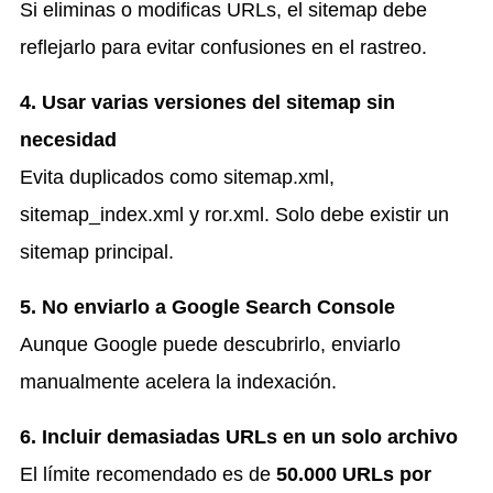
Si eliminas o modificas URLs, el sitemap debe
reflejarlo para evitar confusiones en el rastreo.
4. Usar varias versiones del sitemap sin
necesidad
Evita duplicados como sitemap.xml,
sitemap_index.xml y ror.xml. Solo debe existir un
sitemap principal.
5. No enviarlo a Google Search Console
Aunque Google puede descubrirlo, enviarlo
manualmente acelera la indexación.
6. Incluir demasiadas URLs en un solo archivo
El límite recomendado es de
50.000 URLs por