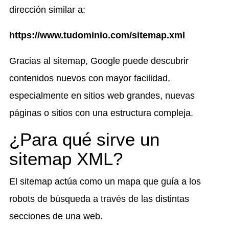
dirección similar a:
https://www.tudominio.com/sitemap.xml
Gracias al sitemap, Google puede descubrir
contenidos nuevos con mayor facilidad,
especialmente en sitios web grandes, nuevas
páginas o sitios con una estructura compleja.
¿Para qué sirve un
sitemap XML?
El sitemap actúa como un mapa que guía a los
robots de búsqueda a través de las distintas
secciones de una web.