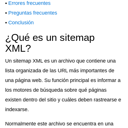
•
Errores frecuentes
•
Preguntas frecuentes
•
Conclusión
¿Qué es un sitemap
XML?
Un sitemap XML es un archivo que contiene una
lista organizada de las URL más importantes de
una página web. Su función principal es informar a
los motores de búsqueda sobre qué páginas
existen dentro del sitio y cuáles deben rastrearse e
indexarse.
Normalmente este archivo se encuentra en una