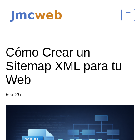
☰
Cómo Crear un
Sitemap XML para tu
Web
9.6.26