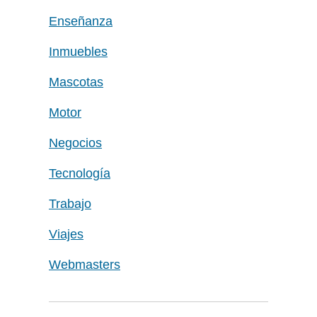
Enseñanza
Inmuebles
Mascotas
Motor
Negocios
Tecnología
Trabajo
Viajes
Webmasters