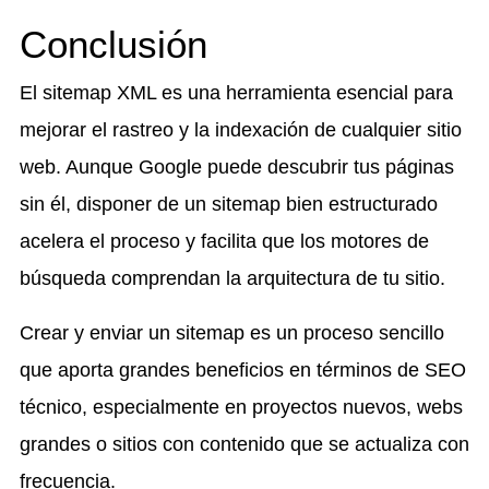
Conclusión
El sitemap XML es una herramienta esencial para
mejorar el rastreo y la indexación de cualquier sitio
web. Aunque Google puede descubrir tus páginas
sin él, disponer de un sitemap bien estructurado
acelera el proceso y facilita que los motores de
búsqueda comprendan la arquitectura de tu sitio.
Crear y enviar un sitemap es un proceso sencillo
que aporta grandes beneficios en términos de SEO
técnico, especialmente en proyectos nuevos, webs
grandes o sitios con contenido que se actualiza con
frecuencia.