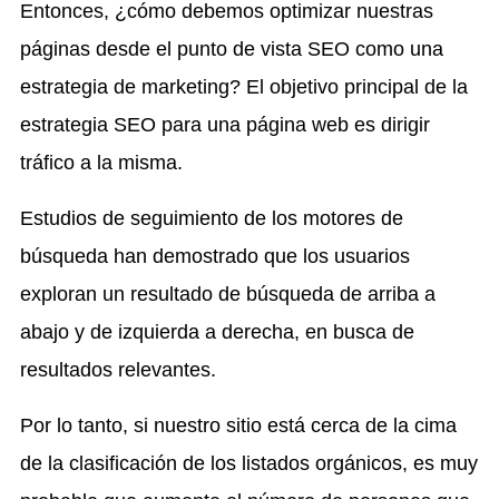
Entonces, ¿cómo debemos optimizar nuestras
páginas desde el punto de vista SEO como una
estrategia de marketing? El objetivo principal de la
estrategia SEO para una página web es dirigir
tráfico a la misma.
Estudios de seguimiento de los motores de
búsqueda han demostrado que los usuarios
exploran un resultado de búsqueda de arriba a
abajo y de izquierda a derecha, en busca de
resultados relevantes.
Por lo tanto, si nuestro sitio está cerca de la cima
de la clasificación de los listados orgánicos, es muy