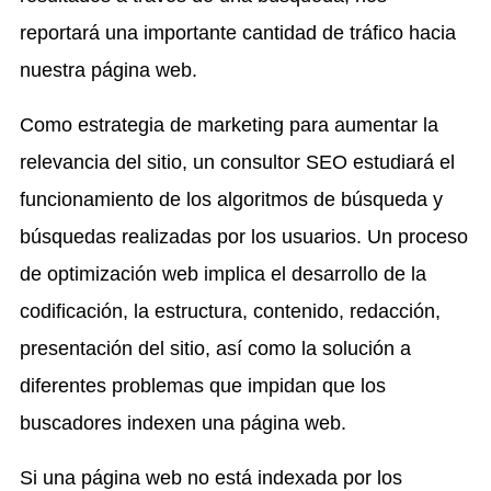
reportará una importante cantidad de tráfico hacia
nuestra página web.
Como estrategia de marketing para aumentar la
relevancia del sitio, un consultor SEO estudiará el
funcionamiento de los algoritmos de búsqueda y
búsquedas realizadas por los usuarios. Un proceso
de optimización web implica el desarrollo de la
codificación, la estructura, contenido, redacción,
presentación del sitio, así como la solución a
diferentes problemas que impidan que los
buscadores indexen una página web.
Si una página web no está indexada por los