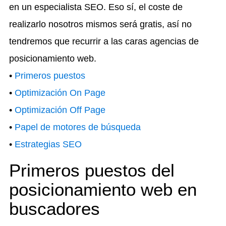
en un especialista SEO. Eso sí, el coste de
realizarlo nosotros mismos será gratis, así no
tendremos que recurrir a las caras agencias de
posicionamiento web.
•
Primeros puestos
•
Optimización On Page
•
Optimización Off Page
•
Papel de motores de búsqueda
•
Estrategias SEO
Primeros puestos del
posicionamiento web en
buscadores