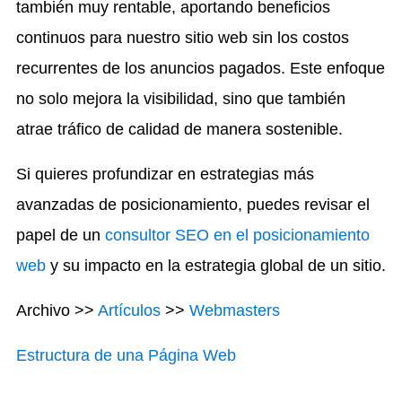
también muy rentable, aportando beneficios
continuos para nuestro sitio web sin los costos
recurrentes de los anuncios pagados. Este enfoque
no solo mejora la visibilidad, sino que también
atrae tráfico de calidad de manera sostenible.
Si quieres profundizar en estrategias más
avanzadas de posicionamiento, puedes revisar el
papel de un
consultor SEO en el posicionamiento
web
y su impacto en la estrategia global de un sitio.
Archivo >>
Artículos
>>
Webmasters
Estructura de una Página Web