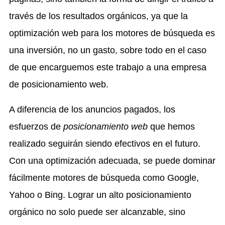
través de los resultados orgánicos, ya que la
optimización web para los motores de búsqueda es
una inversión, no un gasto, sobre todo en el caso
de que encarguemos este trabajo a una empresa
de posicionamiento web.
A diferencia de los anuncios pagados, los
esfuerzos de
posicionamiento web
que hemos
realizado seguirán siendo efectivos en el futuro.
Con una optimización adecuada, se puede dominar
fácilmente motores de búsqueda como Google,
Yahoo o Bing. Lograr un alto posicionamiento
orgánico no solo puede ser alcanzable, sino