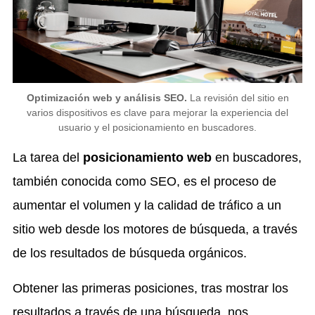
Optimización web y análisis SEO.
La revisión del sitio en
varios dispositivos es clave para mejorar la experiencia del
usuario y el posicionamiento en buscadores.
La tarea del
posicionamiento web
en buscadores,
también conocida como SEO, es el proceso de
aumentar el volumen y la calidad de tráfico a un
sitio web desde los motores de búsqueda, a través
de los resultados de búsqueda orgánicos.
Obtener las primeras posiciones, tras mostrar los
resultados a través de una búsqueda, nos