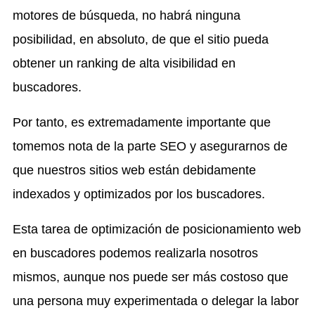
motores de búsqueda, no habrá ninguna
posibilidad, en absoluto, de que el sitio pueda
obtener un ranking de alta visibilidad en
buscadores.
Por tanto, es extremadamente importante que
tomemos nota de la parte SEO y asegurarnos de
que nuestros sitios web están debidamente
indexados y optimizados por los buscadores.
Esta tarea de optimización de posicionamiento web
en buscadores podemos realizarla nosotros
mismos, aunque nos puede ser más costoso que
una persona muy experimentada o delegar la labor