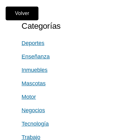
Volver
Categorías
Deportes
Enseñanza
Inmuebles
Mascotas
Motor
Negocios
Tecnología
Trabajo