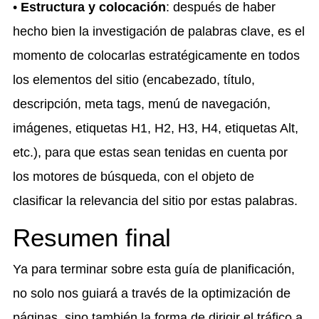
•
Estructura y colocación
: después de haber
hecho bien la investigación de palabras clave, es el
momento de colocarlas estratégicamente en todos
los elementos del sitio (encabezado, título,
descripción, meta tags, menú de navegación,
imágenes, etiquetas H1, H2, H3, H4, etiquetas Alt,
etc.), para que estas sean tenidas en cuenta por
los motores de búsqueda, con el objeto de
clasificar la relevancia del sitio por estas palabras.
Resumen final
Ya para terminar sobre esta guía de planificación,
no solo nos guiará a través de la optimización de
páginas, sino también la forma de dirigir el tráfico a