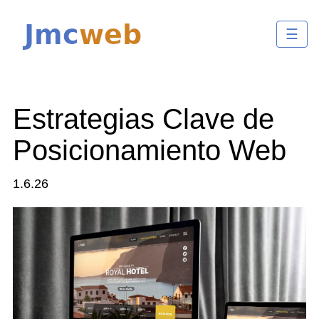
☰
Estrategias Clave de
Posicionamiento Web
1.6.26