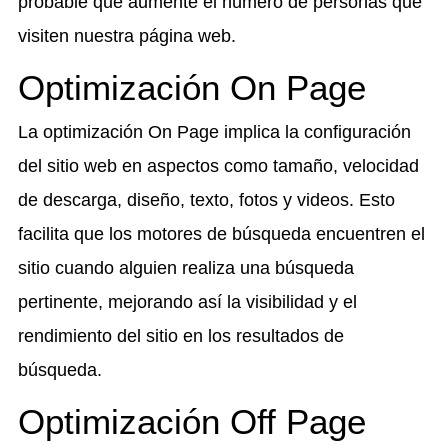
probable que aumente el número de personas que
visiten nuestra página web.
Optimización On Page
La optimización On Page implica la configuración
del sitio web en aspectos como tamaño, velocidad
de descarga, diseño, texto, fotos y videos. Esto
facilita que los motores de búsqueda encuentren el
sitio cuando alguien realiza una búsqueda
pertinente, mejorando así la visibilidad y el
rendimiento del sitio en los resultados de
búsqueda.
Optimización Off Page