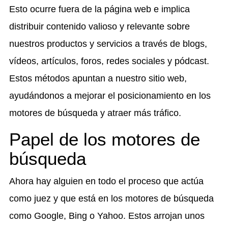
Esto ocurre fuera de la página web e implica
distribuir contenido valioso y relevante sobre
nuestros productos y servicios a través de blogs,
vídeos, artículos, foros, redes sociales y pódcast.
Estos métodos apuntan a nuestro sitio web,
ayudándonos a mejorar el posicionamiento en los
motores de búsqueda y atraer más tráfico.
Papel de los motores de
búsqueda
Ahora hay alguien en todo el proceso que actúa
como juez y que está en los motores de búsqueda
como Google, Bing o Yahoo. Estos arrojan unos