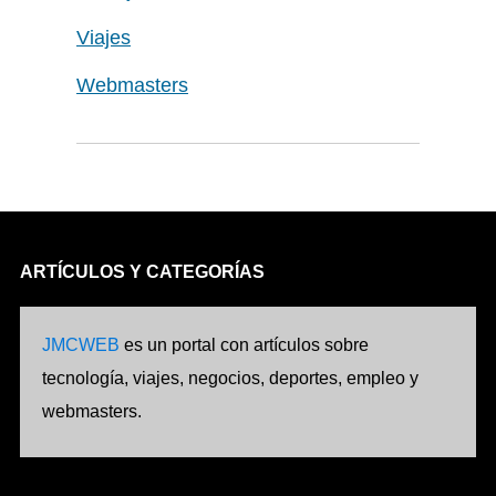
Viajes
Webmasters
ARTÍCULOS Y CATEGORÍAS
JMCWEB
es un portal con artículos sobre
tecnología, viajes, negocios, deportes, empleo y
webmasters.