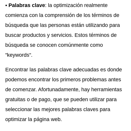
•
Palabras clave
: la optimización realmente
comienza con la comprensión de los términos de
búsqueda que las personas están utilizando para
buscar productos y servicios. Estos términos de
búsqueda se conocen comúnmente como
"keywords".
Encontrar las palabras clave adecuadas es donde
podemos encontrar los primeros problemas antes
de comenzar. Afortunadamente, hay herramientas
gratuitas o de pago, que se pueden utilizar para
seleccionar las mejores palabras claves para
optimizar la página web.