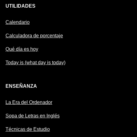
UTILIDADES
Calendario
Calculadora de porcentaje
Qué día es hoy
Today is (what day is today)
ENSEÑANZA
La Era del Ordenador
Sopa de Letras en Inglés
Técnicas de Estudio