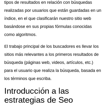
tipos de resultados en relación con búsquedas
realizadas por usuarios que están guardadas en un
índice, en el que clasificarán nuestro sitio web
basándose en sus propias fórmulas conocidas
como algoritmos.
El trabajo principal de los buscadores es llevar los
sitios más relevantes a los primeros resultados de
búsqueda (páginas web, videos, artículos, etc.)
para el usuario que realiza la búsqueda, basada en
los términos que escriba.
Introducción a las
estrategias de Seo