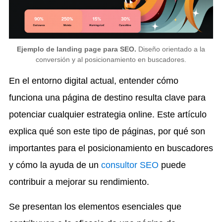
Ejemplo de landing page para SEO.
Diseño orientado a la
conversión y al posicionamiento en buscadores.
En el entorno digital actual, entender cómo
funciona una página de destino resulta clave para
potenciar cualquier estrategia online. Este artículo
explica qué son este tipo de páginas, por qué son
importantes para el posicionamiento en buscadores
y cómo la ayuda de un
consultor SEO
puede
contribuir a mejorar su rendimiento.
Se presentan los elementos esenciales que