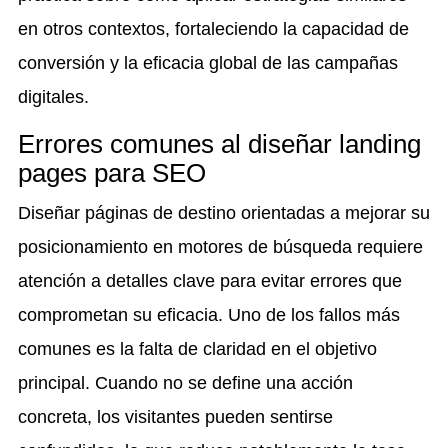
en otros contextos, fortaleciendo la capacidad de
conversión y la eficacia global de las campañas
digitales.
Errores comunes al diseñar landing
pages para SEO
Diseñar páginas de destino orientadas a mejorar su
posicionamiento en motores de búsqueda requiere
atención a detalles clave para evitar errores que
comprometan su eficacia. Uno de los fallos más
comunes es la falta de claridad en el objetivo
principal. Cuando no se define una acción
concreta, los visitantes pueden sentirse