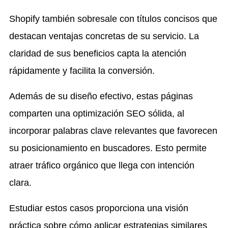
Shopify también sobresale con títulos concisos que
destacan ventajas concretas de su servicio. La
claridad de sus beneficios capta la atención
rápidamente y facilita la conversión.
Además de su diseño efectivo, estas páginas
comparten una optimización SEO sólida, al
incorporar palabras clave relevantes que favorecen
su posicionamiento en buscadores. Esto permite
atraer tráfico orgánico que llega con intención
clara.
Estudiar estos casos proporciona una visión
práctica sobre cómo aplicar estrategias similares