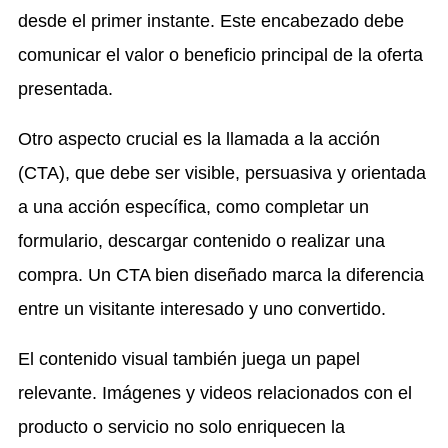
desde el primer instante. Este encabezado debe
comunicar el valor o beneficio principal de la oferta
presentada.
Otro aspecto crucial es la llamada a la acción
(CTA), que debe ser visible, persuasiva y orientada
a una acción específica, como completar un
formulario, descargar contenido o realizar una
compra. Un CTA bien diseñado marca la diferencia
entre un visitante interesado y uno convertido.
El contenido visual también juega un papel
relevante. Imágenes y videos relacionados con el
producto o servicio no solo enriquecen la