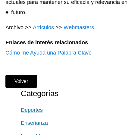
actuales para mantener su eficacia y relevancia en
el futuro.
Archivo >>
Artículos
>>
Webmasters
Enlaces de interés relacionados
Cómo me Ayuda una Palabra Clave
Volver
Categorías
Deportes
Enseñanza