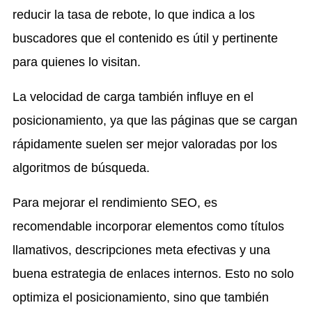
reducir la tasa de rebote, lo que indica a los
buscadores que el contenido es útil y pertinente
para quienes lo visitan.
La velocidad de carga también influye en el
posicionamiento, ya que las páginas que se cargan
rápidamente suelen ser mejor valoradas por los
algoritmos de búsqueda.
Para mejorar el rendimiento SEO, es
recomendable incorporar elementos como títulos
llamativos, descripciones meta efectivas y una
buena estrategia de enlaces internos. Esto no solo
optimiza el posicionamiento, sino que también