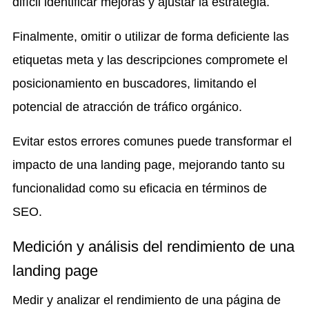
difícil identificar mejoras y ajustar la estrategia.
Finalmente, omitir o utilizar de forma deficiente las
etiquetas meta y las descripciones compromete el
posicionamiento en buscadores, limitando el
potencial de atracción de tráfico orgánico.
Evitar estos errores comunes puede transformar el
impacto de una landing page, mejorando tanto su
funcionalidad como su eficacia en términos de
SEO.
Medición y análisis del rendimiento de una
landing page
Medir y analizar el rendimiento de una página de