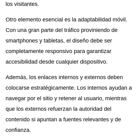
los visitantes.
Otro elemento esencial es la adaptabilidad móvil.
Con una gran parte del tráfico proviniendo de
smartphones y tabletas, el diseño debe ser
completamente responsivo para garantizar
accesibilidad desde cualquier dispositivo.
Además, los enlaces internos y externos deben
colocarse estratégicamente. Los internos ayudan a
navegar por el sitio y retener al usuario, mientras
que los externos refuerzan la autoridad del
contenido si apuntan a fuentes relevantes y de
confianza.