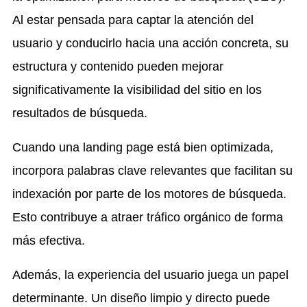
Al estar pensada para captar la atención del
usuario y conducirlo hacia una acción concreta, su
estructura y contenido pueden mejorar
significativamente la visibilidad del sitio en los
resultados de búsqueda.
Cuando una landing page está bien optimizada,
incorpora palabras clave relevantes que facilitan su
indexación por parte de los motores de búsqueda.
Esto contribuye a atraer tráfico orgánico de forma
más efectiva.
Además, la experiencia del usuario juega un papel
determinante. Un diseño limpio y directo puede