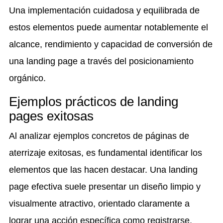
Una implementación cuidadosa y equilibrada de
estos elementos puede aumentar notablemente el
alcance, rendimiento y capacidad de conversión de
una landing page a través del posicionamiento
orgánico.
Ejemplos prácticos de landing
pages exitosas
Al analizar ejemplos concretos de páginas de
aterrizaje exitosas, es fundamental identificar los
elementos que las hacen destacar. Una landing
page efectiva suele presentar un diseño limpio y
visualmente atractivo, orientado claramente a
lograr una acción específica como registrarse,