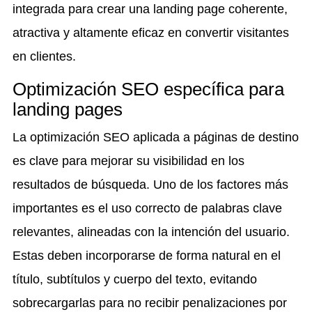
integrada para crear una landing page coherente,
atractiva y altamente eficaz en convertir visitantes
en clientes.
Optimización SEO específica para
landing pages
La optimización SEO aplicada a páginas de destino
es clave para mejorar su visibilidad en los
resultados de búsqueda. Uno de los factores más
importantes es el uso correcto de palabras clave
relevantes, alineadas con la intención del usuario.
Estas deben incorporarse de forma natural en el
título, subtítulos y cuerpo del texto, evitando
sobrecargarlas para no recibir penalizaciones por