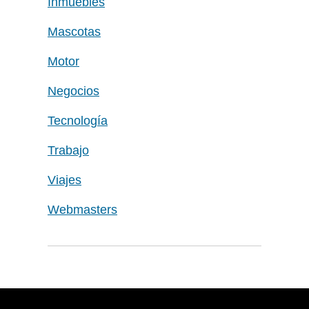
Inmuebles
Mascotas
Motor
Negocios
Tecnología
Trabajo
Viajes
Webmasters