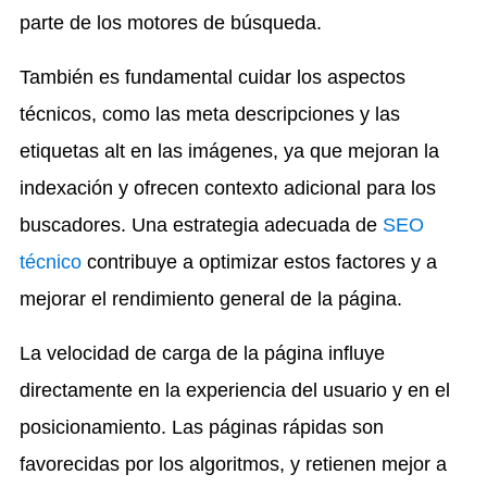
parte de los motores de búsqueda.
También es fundamental cuidar los aspectos
técnicos, como las meta descripciones y las
etiquetas alt en las imágenes, ya que mejoran la
indexación y ofrecen contexto adicional para los
buscadores. Una estrategia adecuada de
SEO
técnico
contribuye a optimizar estos factores y a
mejorar el rendimiento general de la página.
La velocidad de carga de la página influye
directamente en la experiencia del usuario y en el
posicionamiento. Las páginas rápidas son
favorecidas por los algoritmos, y retienen mejor a