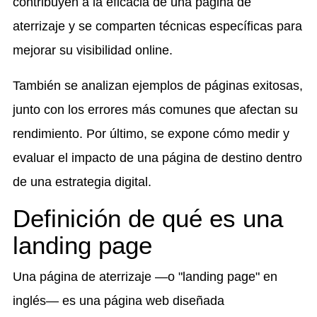
contribuyen a la eficacia de una página de
aterrizaje y se comparten técnicas específicas para
mejorar su visibilidad online.
También se analizan ejemplos de páginas exitosas,
junto con los errores más comunes que afectan su
rendimiento. Por último, se expone cómo medir y
evaluar el impacto de una página de destino dentro
de una estrategia digital.
Definición de qué es una
landing page
Una página de aterrizaje —o "landing page" en
inglés— es una página web diseñada