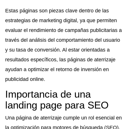
Estas páginas son piezas clave dentro de las
estrategias de marketing digital, ya que permiten
evaluar el rendimiento de campañas publicitarias a
través del análisis del comportamiento del usuario
y su tasa de conversión. Al estar orientadas a
resultados específicos, las páginas de aterrizaje
ayudan a optimizar el retorno de inversión en
publicidad online.
Importancia de una
landing page para SEO
Una página de aterrizaje cumple un rol esencial en
la optimización para motores de búsqueda (SEO).