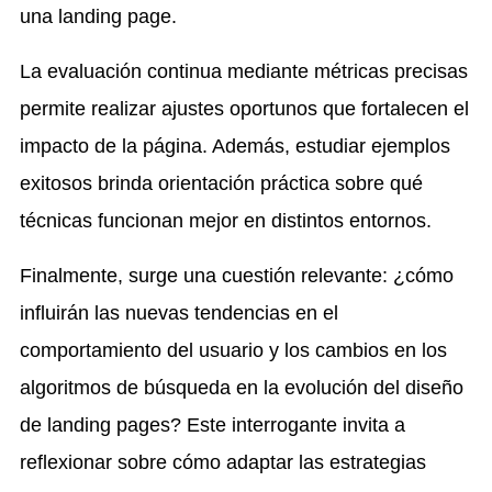
una landing page.
La evaluación continua mediante métricas precisas
permite realizar ajustes oportunos que fortalecen el
impacto de la página. Además, estudiar ejemplos
exitosos brinda orientación práctica sobre qué
técnicas funcionan mejor en distintos entornos.
Finalmente, surge una cuestión relevante: ¿cómo
influirán las nuevas tendencias en el
comportamiento del usuario y los cambios en los
algoritmos de búsqueda en la evolución del diseño
de landing pages? Este interrogante invita a
reflexionar sobre cómo adaptar las estrategias