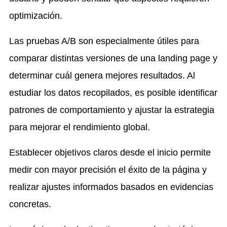
optimización.
Las pruebas A/B son especialmente útiles para
comparar distintas versiones de una landing page y
determinar cuál genera mejores resultados. Al
estudiar los datos recopilados, es posible identificar
patrones de comportamiento y ajustar la estrategia
para mejorar el rendimiento global.
Establecer objetivos claros desde el inicio permite
medir con mayor precisión el éxito de la página y
realizar ajustes informados basados en evidencias
concretas.