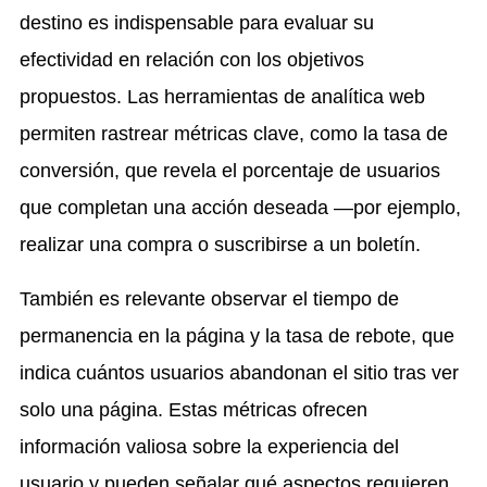
destino es indispensable para evaluar su
efectividad en relación con los objetivos
propuestos. Las herramientas de analítica web
permiten rastrear métricas clave, como la tasa de
conversión, que revela el porcentaje de usuarios
que completan una acción deseada —por ejemplo,
realizar una compra o suscribirse a un boletín.
También es relevante observar el tiempo de
permanencia en la página y la tasa de rebote, que
indica cuántos usuarios abandonan el sitio tras ver
solo una página. Estas métricas ofrecen
información valiosa sobre la experiencia del
usuario y pueden señalar qué aspectos requieren