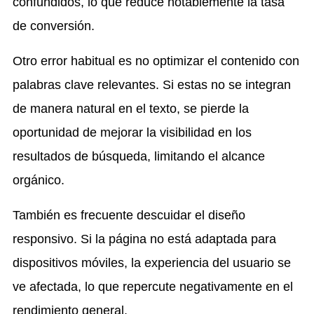
confundidos, lo que reduce notablemente la tasa
de conversión.
Otro error habitual es no optimizar el contenido con
palabras clave relevantes. Si estas no se integran
de manera natural en el texto, se pierde la
oportunidad de mejorar la visibilidad en los
resultados de búsqueda, limitando el alcance
orgánico.
También es frecuente descuidar el diseño
responsivo. Si la página no está adaptada para
dispositivos móviles, la experiencia del usuario se
ve afectada, lo que repercute negativamente en el
rendimiento general.