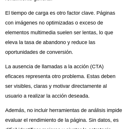
El tiempo de carga es otro factor clave. Páginas
con imágenes no optimizadas o exceso de
elementos multimedia suelen ser lentas, lo que
eleva la tasa de abandono y reduce las
oportunidades de conversión.
La ausencia de llamadas a la acción (CTA)
eficaces representa otro problema. Estas deben
ser visibles, claras y motivar directamente al
usuario a realizar la acción deseada.
Además, no incluir herramientas de análisis impide
evaluar el rendimiento de la página. Sin datos, es