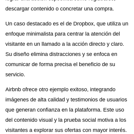
descargar contenido o concretar una compra.
Un caso destacado es el de Dropbox, que utiliza un
enfoque minimalista para centrar la atención del
visitante en un llamado a la acción directo y claro.
Su diseño elimina distracciones y se enfoca en
comunicar de forma precisa el beneficio de su
servicio.
Airbnb ofrece otro ejemplo exitoso, integrando
imágenes de alta calidad y testimonios de usuarios
que generan confianza en la plataforma. Este uso
del contenido visual y la prueba social motiva a los
visitantes a explorar sus ofertas con mayor interés.