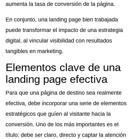
aumenta la tasa de conversión de la página.
En conjunto, una landing page bien trabajada
puede transformar el impacto de una estrategia
digital, al vincular visibilidad con resultados
tangibles en marketing.
Elementos clave de una
landing page efectiva
Para que una página de destino sea realmente
efectiva, debe incorporar una serie de elementos
estratégicos que guíen al visitante hacia la
conversión. Uno de los más importantes es el
título: debe ser claro, directo y captar la atención