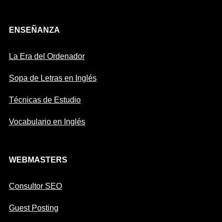
ENSEÑANZA
La Era del Ordenador
Sopa de Letras en Inglés
Técnicas de Estudio
Vocabulario en Inglés
WEBMASTERS
Consultor SEO
Guest Posting