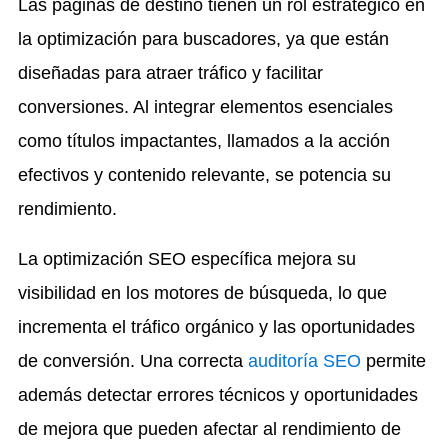
Las páginas de destino tienen un rol estratégico en
la optimización para buscadores, ya que están
diseñadas para atraer tráfico y facilitar
conversiones. Al integrar elementos esenciales
como títulos impactantes, llamados a la acción
efectivos y contenido relevante, se potencia su
rendimiento.
La optimización SEO específica mejora su
visibilidad en los motores de búsqueda, lo que
incrementa el tráfico orgánico y las oportunidades
de conversión. Una correcta
auditoría SEO
permite
además detectar errores técnicos y oportunidades
de mejora que pueden afectar al rendimiento de