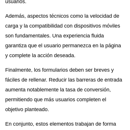
usuarios.
Además, aspectos técnicos como la velocidad de
carga y la compatibilidad con dispositivos móviles
son fundamentales. Una experiencia fluida
garantiza que el usuario permanezca en la página
y complete la acción deseada.
Finalmente, los formularios deben ser breves y
fáciles de rellenar. Reducir las barreras de entrada
aumenta notablemente la tasa de conversión,
permitiendo que más usuarios completen el
objetivo planteado.
En conjunto, estos elementos trabajan de forma