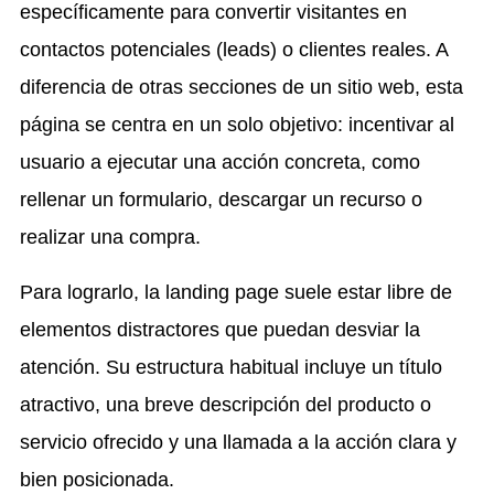
específicamente para convertir visitantes en
contactos potenciales (leads) o clientes reales. A
diferencia de otras secciones de un sitio web, esta
página se centra en un solo objetivo: incentivar al
usuario a ejecutar una acción concreta, como
rellenar un formulario, descargar un recurso o
realizar una compra.
Para lograrlo, la landing page suele estar libre de
elementos distractores que puedan desviar la
atención. Su estructura habitual incluye un título
atractivo, una breve descripción del producto o
servicio ofrecido y una llamada a la acción clara y
bien posicionada.