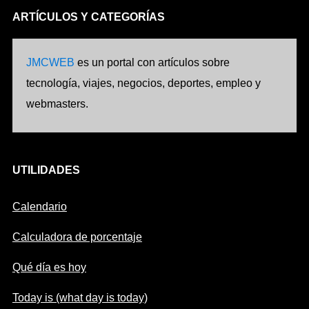
ARTÍCULOS Y CATEGORÍAS
JMCWEB
es un portal con artículos sobre
tecnología, viajes, negocios, deportes, empleo y
webmasters.
UTILIDADES
Calendario
Calculadora de porcentaje
Qué día es hoy
Today is (what day is today)