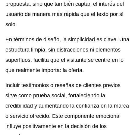
propuesta, sino que también captan el interés del
usuario de manera más rápida que el texto por sí
solo.
En términos de diseño, la simplicidad es clave. Una
estructura limpia, sin distracciones ni elementos
superfluos, facilita que el visitante se centre en lo
que realmente importa: la oferta.
Incluir testimonios o reseñas de clientes previos
sirve como prueba social, fortaleciendo la
credibilidad y aumentando la confianza en la marca
o servicio ofrecido. Este componente emocional
influye positivamente en la decisión de los