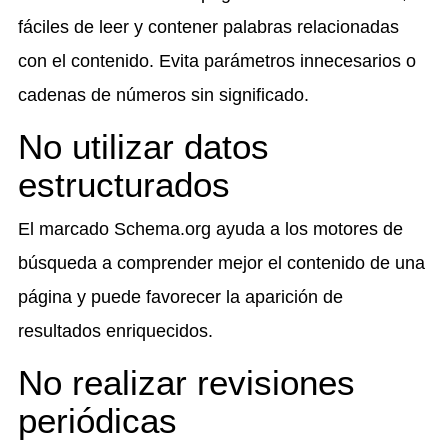
fáciles de leer y contener palabras relacionadas
con el contenido. Evita parámetros innecesarios o
cadenas de números sin significado.
No utilizar datos
estructurados
El marcado Schema.org ayuda a los motores de
búsqueda a comprender mejor el contenido de una
página y puede favorecer la aparición de
resultados enriquecidos.
No realizar revisiones
periódicas