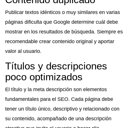
Publicar textos idénticos o muy similares en varias
páginas dificulta que Google determine cuál debe
mostrar en los resultados de búsqueda. Siempre es
recomendable crear contenido original y aportar
valor al usuario.
Títulos y descripciones
poco optimizados
El título y la meta descripción son elementos
fundamentales para el SEO. Cada página debe
tener un título único, descriptivo y relacionado con
su contenido, acompañado de una descripción