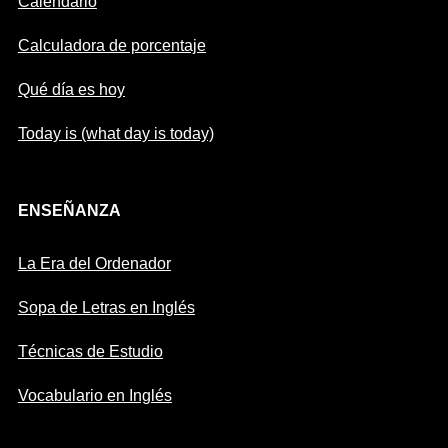
Calendario
Calculadora de porcentaje
Qué día es hoy
Today is (what day is today)
ENSEÑANZA
La Era del Ordenador
Sopa de Letras en Inglés
Técnicas de Estudio
Vocabulario en Inglés