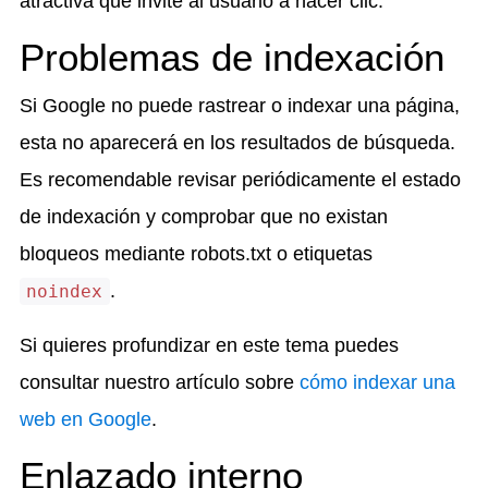
atractiva que invite al usuario a hacer clic.
Problemas de indexación
Si Google no puede rastrear o indexar una página,
esta no aparecerá en los resultados de búsqueda.
Es recomendable revisar periódicamente el estado
de indexación y comprobar que no existan
bloqueos mediante robots.txt o etiquetas
.
noindex
Si quieres profundizar en este tema puedes
consultar nuestro artículo sobre
cómo indexar una
web en Google
.
Enlazado interno