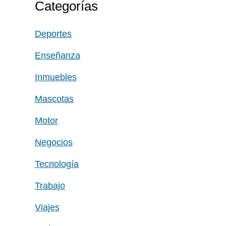
Categorías
Deportes
Enseñanza
Inmuebles
Mascotas
Motor
Negocios
Tecnología
Trabajo
Viajes