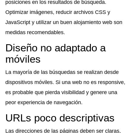
posiciones en los resultados de búsqueda.
Optimizar imágenes, reducir archivos CSS y
JavaScript y utilizar un buen alojamiento web son
medidas recomendables.
Diseño no adaptado a
móviles
La mayoría de las búsquedas se realizan desde
dispositivos móviles. Si una web no es responsive,
es probable que pierda visibilidad y genere una
peor experiencia de navegación.
URLs poco descriptivas
Las direcciones de las páginas deben ser claras,