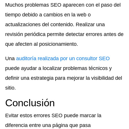
Muchos problemas SEO aparecen con el paso del
tiempo debido a cambios en la web o
actualizaciones del contenido. Realizar una
revisión periódica permite detectar errores antes de
que afecten al posicionamiento.
Una
auditoría realizada por un consultor SEO
puede ayudar a localizar problemas técnicos y
definir una estrategia para mejorar la visibilidad del
sitio.
Conclusión
Evitar estos errores SEO puede marcar la
diferencia entre una página que pasa