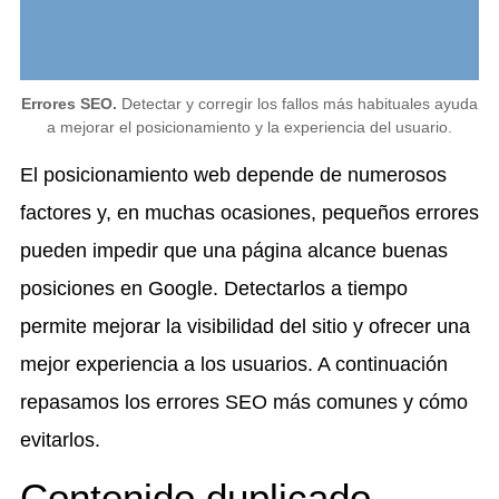
Errores SEO.
Detectar y corregir los fallos más habituales ayuda
a mejorar el posicionamiento y la experiencia del usuario.
El posicionamiento web depende de numerosos
factores y, en muchas ocasiones, pequeños errores
pueden impedir que una página alcance buenas
posiciones en Google. Detectarlos a tiempo
permite mejorar la visibilidad del sitio y ofrecer una
mejor experiencia a los usuarios. A continuación
repasamos los errores SEO más comunes y cómo
evitarlos.
Contenido duplicado