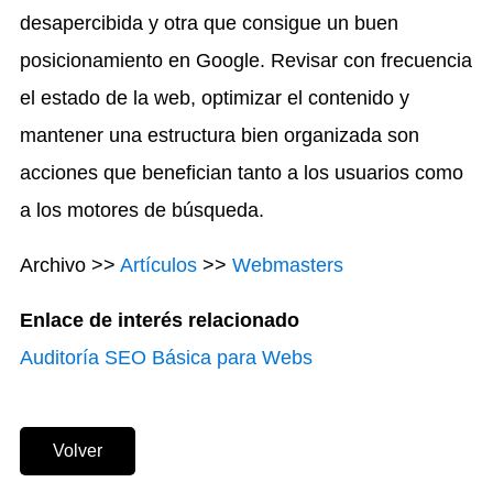
desapercibida y otra que consigue un buen
posicionamiento en Google. Revisar con frecuencia
el estado de la web, optimizar el contenido y
mantener una estructura bien organizada son
acciones que benefician tanto a los usuarios como
a los motores de búsqueda.
Archivo >>
Artículos
>>
Webmasters
Enlace de interés relacionado
Auditoría SEO Básica para Webs
Volver