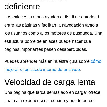
deficiente
Los enlaces internos ayudan a distribuir autoridad
entre las páginas y facilitan la navegación tanto a
los usuarios como a los motores de búsqueda. Una
estructura pobre de enlaces puede hacer que
páginas importantes pasen desapercibidas.
Puedes aprender más en nuestra guía sobre
cómo
mejorar el enlazado interno de una web
.
Velocidad de carga lenta
Una página que tarda demasiado en cargar ofrece
una mala experiencia al usuario y puede perder