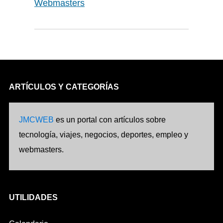
Webmasters
ARTÍCULOS Y CATEGORÍAS
JMCWEB
es un portal con artículos sobre
tecnología, viajes, negocios, deportes, empleo y
webmasters.
UTILIDADES