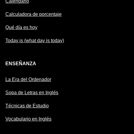
Calendario
Calculadora de porcentaje
Qué día es hoy
Today is (what day is today)
ENSEÑANZA
La Era del Ordenador
Sopa de Letras en Inglés
Técnicas de Estudio
Vocabulario en Inglés