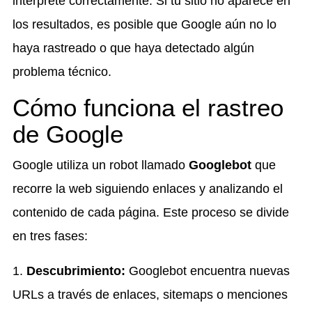
interprete correctamente. Si tu sitio no aparece en
los resultados, es posible que Google aún no lo
haya rastreado o que haya detectado algún
problema técnico.
Cómo funciona el rastreo
de Google
Google utiliza un robot llamado
Googlebot
que
recorre la web siguiendo enlaces y analizando el
contenido de cada página. Este proceso se divide
en tres fases:
1.
Descubrimiento:
Googlebot encuentra nuevas
URLs a través de enlaces, sitemaps o menciones