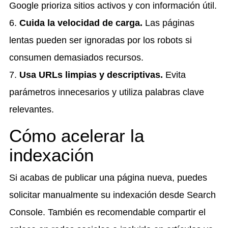
Google prioriza sitios activos y con información útil.
6.
Cuida la velocidad de carga.
Las páginas
lentas pueden ser ignoradas por los robots si
consumen demasiados recursos.
7.
Usa URLs limpias y descriptivas.
Evita
parámetros innecesarios y utiliza palabras clave
relevantes.
Cómo acelerar la
indexación
Si acabas de publicar una página nueva, puedes
solicitar manualmente su indexación desde Search
Console. También es recomendable compartir el