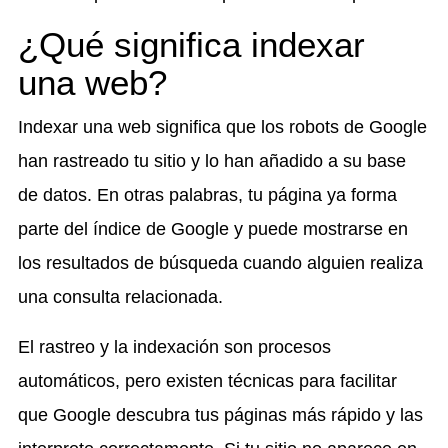
¿Qué significa indexar
una web?
Indexar una web significa que los robots de Google
han rastreado tu sitio y lo han añadido a su base
de datos. En otras palabras, tu página ya forma
parte del índice de Google y puede mostrarse en
los resultados de búsqueda cuando alguien realiza
una consulta relacionada.
El rastreo y la indexación son procesos
automáticos, pero existen técnicas para facilitar
que Google descubra tus páginas más rápido y las