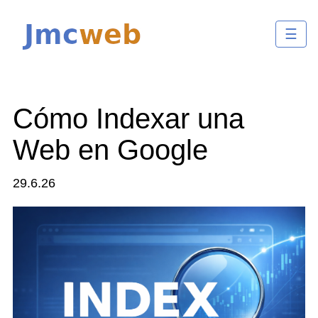
☰
Cómo Indexar una
Web en Google
29.6.26