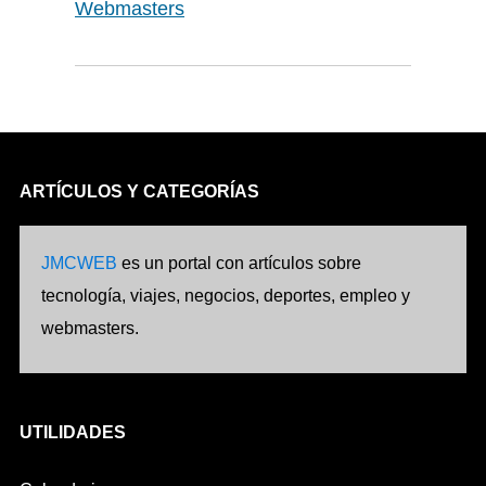
Webmasters
ARTÍCULOS Y CATEGORÍAS
JMCWEB
es un portal con artículos sobre
tecnología, viajes, negocios, deportes, empleo y
webmasters.
UTILIDADES