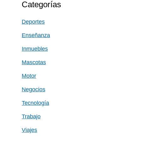
Categorías
Deportes
Enseñanza
Inmuebles
Mascotas
Motor
Negocios
Tecnología
Trabajo
Viajes