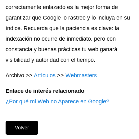
correctamente enlazado es la mejor forma de
garantizar que Google lo rastree y lo incluya en su
índice. Recuerda que la paciencia es clave: la
indexación no ocurre de inmediato, pero con
constancia y buenas prácticas tu web ganará
visibilidad y autoridad con el tiempo.
Archivo >>
Artículos
>>
Webmasters
Enlace de interés relacionado
¿Por qué mi Web no Aparece en Google?
Volver