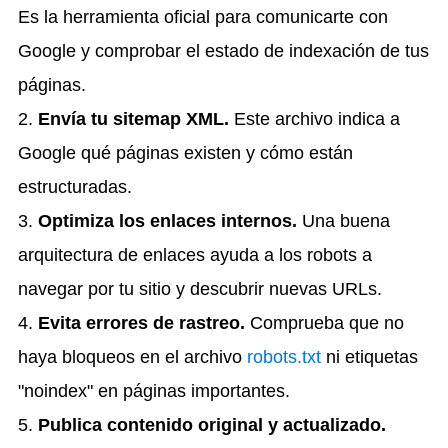
Es la herramienta oficial para comunicarte con
Google y comprobar el estado de indexación de tus
páginas.
2.
Envía tu sitemap XML.
Este archivo indica a
Google qué páginas existen y cómo están
estructuradas.
3.
Optimiza los enlaces internos.
Una buena
arquitectura de enlaces ayuda a los robots a
navegar por tu sitio y descubrir nuevas URLs.
4.
Evita errores de rastreo.
Comprueba que no
haya bloqueos en el archivo
robots.txt
ni etiquetas
"noindex" en páginas importantes.
5.
Publica contenido original y actualizado.