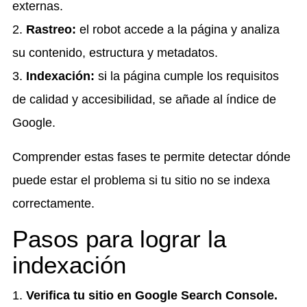
externas.
2.
Rastreo:
el robot accede a la página y analiza
su contenido, estructura y metadatos.
3.
Indexación:
si la página cumple los requisitos
de calidad y accesibilidad, se añade al índice de
Google.
Comprender estas fases te permite detectar dónde
puede estar el problema si tu sitio no se indexa
correctamente.
Pasos para lograr la
indexación
1.
Verifica tu sitio en Google Search Console.