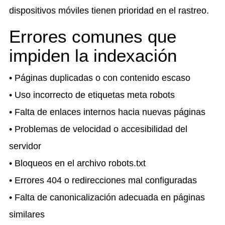
dispositivos móviles tienen prioridad en el rastreo.
Errores comunes que
impiden la indexación
• Páginas duplicadas o con contenido escaso
• Uso incorrecto de etiquetas meta robots
• Falta de enlaces internos hacia nuevas páginas
• Problemas de velocidad o accesibilidad del
servidor
• Bloqueos en el archivo robots.txt
• Errores 404 o redirecciones mal configuradas
• Falta de canonicalización adecuada en páginas
similares