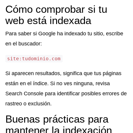
Cómo comprobar si tu
web está indexada
Para saber si Google ha indexado tu sitio, escribe
en el buscador:
site:tudominio.com
Si aparecen resultados, significa que tus páginas
están en el índice. Si no ves ninguna, revisa
Search Console para identificar posibles errores de
rastreo o exclusión.
Buenas prácticas para
mantener la indexación