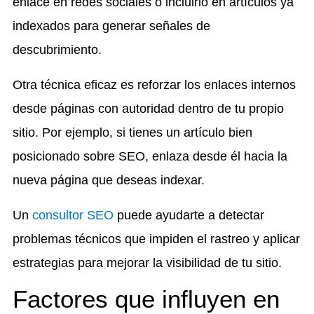
enlace en redes sociales o incluirlo en artículos ya
indexados para generar señales de
descubrimiento.
Otra técnica eficaz es reforzar los enlaces internos
desde páginas con autoridad dentro de tu propio
sitio. Por ejemplo, si tienes un artículo bien
posicionado sobre SEO, enlaza desde él hacia la
nueva página que deseas indexar.
Un
consultor SEO
puede ayudarte a detectar
problemas técnicos que impiden el rastreo y aplicar
estrategias para mejorar la visibilidad de tu sitio.
Factores que influyen en