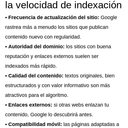
la velocidad de indexación
•
Frecuencia de actualización del sitio:
Google
rastrea más a menudo los sitios que publican
contenido nuevo con regularidad.
•
Autoridad del dominio:
los sitios con buena
reputación y enlaces externos suelen ser
indexados más rápido.
•
Calidad del contenido:
textos originales, bien
estructurados y con valor informativo son más
atractivos para el algoritmo.
•
Enlaces externos:
si otras webs enlazan tu
contenido, Google lo descubrirá antes.
•
Compatibilidad móvil:
las páginas adaptadas a