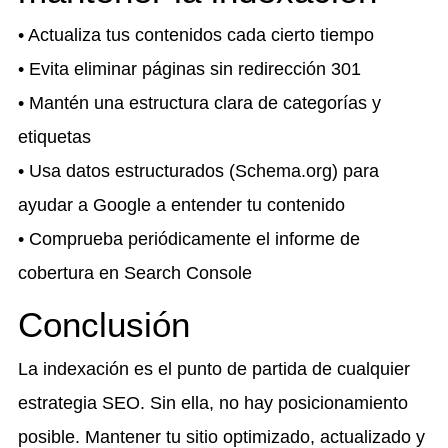
• Actualiza tus contenidos cada cierto tiempo
• Evita eliminar páginas sin redirección 301
• Mantén una estructura clara de categorías y
etiquetas
• Usa datos estructurados (Schema.org) para
ayudar a Google a entender tu contenido
• Comprueba periódicamente el informe de
cobertura en Search Console
Conclusión
La indexación es el punto de partida de cualquier
estrategia SEO. Sin ella, no hay posicionamiento
posible. Mantener tu sitio optimizado, actualizado y