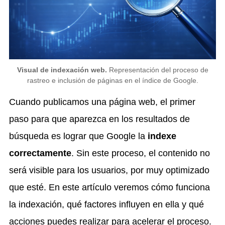
Visual de indexación web.
Representación del proceso de
rastreo e inclusión de páginas en el índice de Google.
Cuando publicamos una página web, el primer
paso para que aparezca en los resultados de
búsqueda es lograr que Google la
indexe
correctamente
. Sin este proceso, el contenido no
será visible para los usuarios, por muy optimizado
que esté. En este artículo veremos cómo funciona
la indexación, qué factores influyen en ella y qué
acciones puedes realizar para acelerar el proceso.