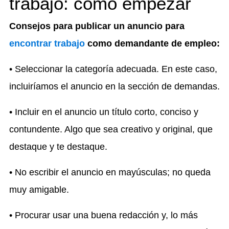
trabajo: cómo empezar
Consejos para publicar un anuncio para
encontrar trabajo
como demandante de empleo:
• Seleccionar la categoría adecuada. En este caso,
incluiríamos el anuncio en la sección de demandas.
• Incluir en el anuncio un título corto, conciso y
contundente. Algo que sea creativo y original, que
destaque y te destaque.
• No escribir el anuncio en mayúsculas; no queda
muy amigable.
• Procurar usar una buena redacción y, lo más