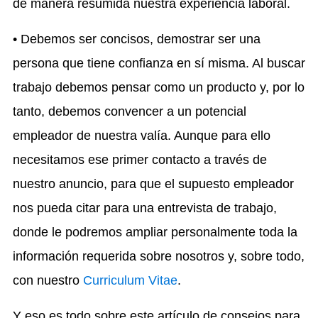
de manera resumida nuestra experiencia laboral.
• Debemos ser concisos, demostrar ser una
persona que tiene confianza en sí misma. Al buscar
trabajo debemos pensar como un producto y, por lo
tanto, debemos convencer a un potencial
empleador de nuestra valía. Aunque para ello
necesitamos ese primer contacto a través de
nuestro anuncio, para que el supuesto empleador
nos pueda citar para una entrevista de trabajo,
donde le podremos ampliar personalmente toda la
información requerida sobre nosotros y, sobre todo,
con nuestro
Curriculum Vitae
.
Y eso es todo sobre este artículo de consejos para