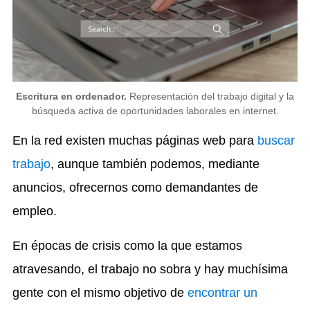
Escritura en ordenador.
Representación del trabajo digital y la
búsqueda activa de oportunidades laborales en internet.
En la red existen muchas páginas web para
buscar
trabajo
, aunque también podemos, mediante
anuncios, ofrecernos como demandantes de
empleo.
En épocas de crisis como la que estamos
atravesando, el trabajo no sobra y hay muchísima
gente con el mismo objetivo de
encontrar un