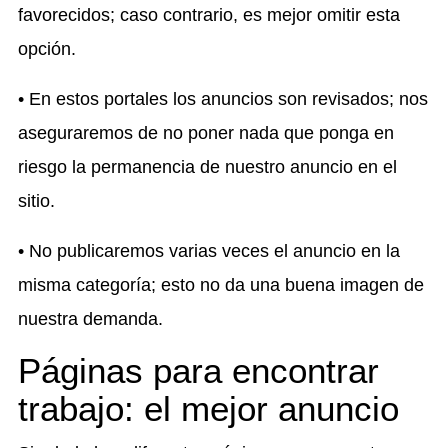
favorecidos; caso contrario, es mejor omitir esta
opción.
• En estos portales los anuncios son revisados; nos
aseguraremos de no poner nada que ponga en
riesgo la permanencia de nuestro anuncio en el
sitio.
• No publicaremos varias veces el anuncio en la
misma categoría; esto no da una buena imagen de
nuestra demanda.
Páginas para encontrar
trabajo: el mejor anuncio