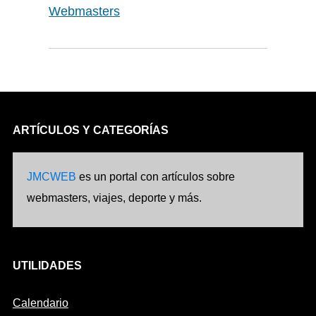
Webmasters
ARTÍCULOS Y CATEGORÍAS
JMCWEB
es un portal con artículos sobre
webmasters, viajes, deporte y más.
UTILIDADES
Calendario