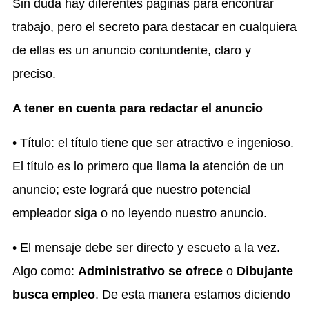
Sin duda hay diferentes páginas para encontrar
trabajo, pero el secreto para destacar en cualquiera
de ellas es un anuncio contundente, claro y
preciso.
A tener en cuenta para redactar el anuncio
• Título: el título tiene que ser atractivo e ingenioso.
El título es lo primero que llama la atención de un
anuncio; este logrará que nuestro potencial
empleador siga o no leyendo nuestro anuncio.
• El mensaje debe ser directo y escueto a la vez.
Algo como:
Administrativo se ofrece
o
Dibujante
busca empleo
. De esta manera estamos diciendo