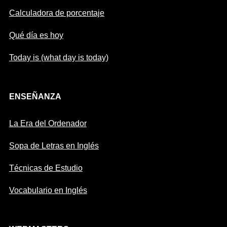
Calculadora de porcentaje
Qué día es hoy
Today is (what day is today)
ENSEÑANZA
La Era del Ordenador
Sopa de Letras en Inglés
Técnicas de Estudio
Vocabulario en Inglés