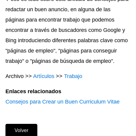
redactar un buen anuncio, en alguna de las
páginas para encontrar trabajo que podemos
encontrar a través de buscadores como Google y
Bing introduciendo diferentes palabras clave como
"páginas de empleo", "páginas para conseguir
trabajo" o "páginas de búsqueda de empleo".
Archivo >>
Artículos
>>
Trabajo
Enlaces relacionados
Consejos para Crear un Buen Curriculum Vitae
Volver