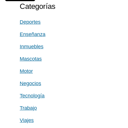
Categorías
Deportes
Enseñanza
Inmuebles
Mascotas
Motor
Negocios
Tecnología
Trabajo
Viajes