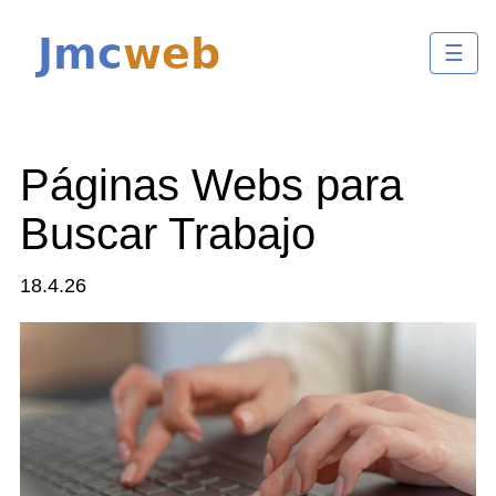
☰
Páginas Webs para
Buscar Trabajo
18.4.26