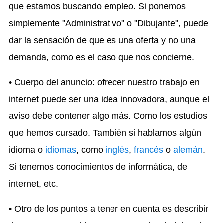
que estamos buscando empleo. Si ponemos
simplemente "Administrativo" o "Dibujante", puede
dar la sensación de que es una oferta y no una
demanda, como es el caso que nos concierne.
• Cuerpo del anuncio: ofrecer nuestro trabajo en
internet puede ser una idea innovadora, aunque el
aviso debe contener algo más. Como los estudios
que hemos cursado. También si hablamos algún
idioma o
idiomas
, como
inglés
,
francés
o
alemán
.
Si tenemos conocimientos de informática, de
internet, etc.
• Otro de los puntos a tener en cuenta es describir