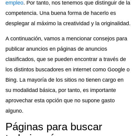
empleo
. Por tanto, nos tenemos que distinguir de la
competencia. Una buena forma de hacerlo es
desplegar al máximo la creatividad y la originalidad.
A continuación, vamos a mencionar consejos para
publicar anuncios en páginas de anuncios
clasificados, que se pueden encontrar a través de
los distintos buscadores en internet como Google o
Bing. La mayoría de los sitios no tienen cargo en
su modalidad básica, por tanto, es importante
aprovechar esta opción que no supone gasto
alguno.
Páginas para buscar