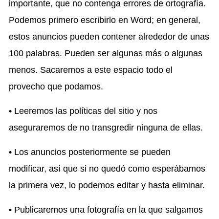
importante, que no contenga errores de ortografía.
Podemos primero escribirlo en Word; en general,
estos anuncios pueden contener alrededor de unas
100 palabras. Pueden ser algunas más o algunas
menos. Sacaremos a este espacio todo el
provecho que podamos.
• Leeremos las políticas del sitio y nos
aseguraremos de no transgredir ninguna de ellas.
• Los anuncios posteriormente se pueden
modificar, así que si no quedó como esperábamos
la primera vez, lo podemos editar y hasta eliminar.
• Publicaremos una fotografía en la que salgamos