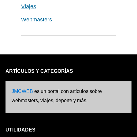
Viajes
Webmasters
ARTÍCULOS Y CATEGORÍAS
JMCWEB
es un portal con artículos sobre
webmasters, viajes, deporte y más.
UTILIDADES