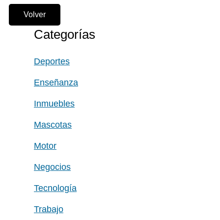
Volver
Categorías
Deportes
Enseñanza
Inmuebles
Mascotas
Motor
Negocios
Tecnología
Trabajo