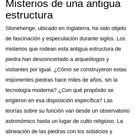
Misterios de una antigua
estructura
Stonehenge, ubicado en Inglaterra, ha sido objeto
de fascinación y especulación durante siglos. Los
misterios que rodean esta antigua estructura de
piedra han desconcertado a arqueólogos y
visitantes por igual. ¿Cómo se construyeron estas
imponentes piedras hace miles de años, sin la
tecnología moderna? ¿Con qué propósito se
erigieron en esa disposición específica? Las
teorías sobre su función van desde un observatorio
astronómico hasta un lugar de culto religioso. La
alineación de las piedras con los solsticios y