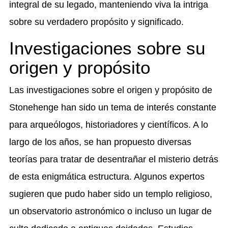
integral de su legado, manteniendo viva la intriga
sobre su verdadero propósito y significado.
Investigaciones sobre su
origen y propósito
Las investigaciones sobre el origen y propósito de
Stonehenge han sido un tema de interés constante
para arqueólogos, historiadores y científicos. A lo
largo de los años, se han propuesto diversas
teorías para tratar de desentrañar el misterio detrás
de esta enigmática estructura. Algunos expertos
sugieren que pudo haber sido un templo religioso,
un observatorio astronómico o incluso un lugar de