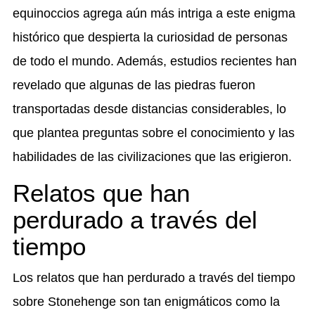
equinoccios agrega aún más intriga a este enigma
histórico que despierta la curiosidad de personas
de todo el mundo. Además, estudios recientes han
revelado que algunas de las piedras fueron
transportadas desde distancias considerables, lo
que plantea preguntas sobre el conocimiento y las
habilidades de las civilizaciones que las erigieron.
Relatos que han
perdurado a través del
tiempo
Los relatos que han perdurado a través del tiempo
sobre Stonehenge son tan enigmáticos como la