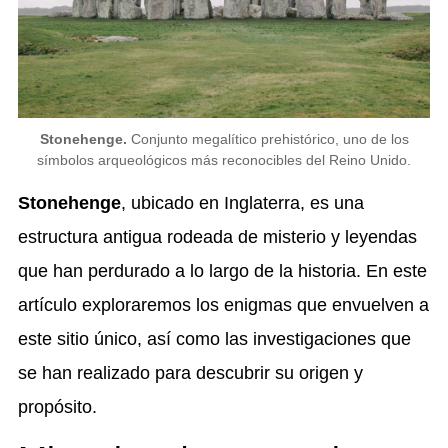
Stonehenge.
Conjunto megalítico prehistórico, uno de los
símbolos arqueológicos más reconocibles del Reino Unido.
Stonehenge
, ubicado en Inglaterra, es una
estructura antigua rodeada de misterio y leyendas
que han perdurado a lo largo de la historia. En este
artículo exploraremos los enigmas que envuelven a
este sitio único, así como las investigaciones que
se han realizado para descubrir su origen y
propósito.