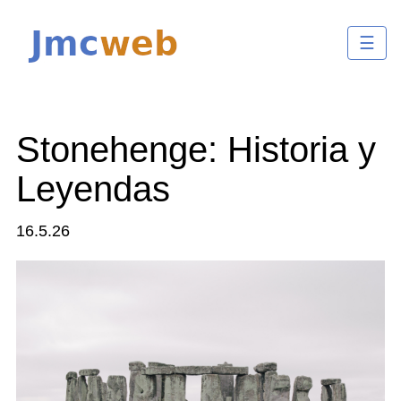
☰
Stonehenge: Historia y
Leyendas
16.5.26