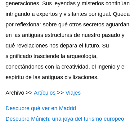
generaciones. Sus leyendas y misterios continúan
intrigando a expertos y visitantes por igual. Queda
por reflexionar sobre qué otros secretos aguardan
en las antiguas estructuras de nuestro pasado y
qué revelaciones nos depara el futuro. Su
significado trasciende la arqueología,
conectándonos con la creatividad, el ingenio y el
espíritu de las antiguas civilizaciones.
Archivo >>
Artículos
>>
Viajes
Descubre qué ver en Madrid
Descubre Múnich: una joya del turismo europeo