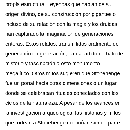
propia estructura. Leyendas que hablan de su
origen divino, de su construcción por gigantes o
incluso de su relación con la magia y los druidas
han capturado la imaginación de generaciones
enteras. Estos relatos, transmitidos oralmente de
generación en generación, han añadido un halo de
misterio y fascinación a este monumento
megalítico. Otros mitos sugieren que Stonehenge
fue un portal hacia otras dimensiones o un lugar
donde se celebraban rituales conectados con los
ciclos de la naturaleza. A pesar de los avances en
la investigación arqueológica, las historias y mitos
que rodean a Stonehenge continúan siendo parte