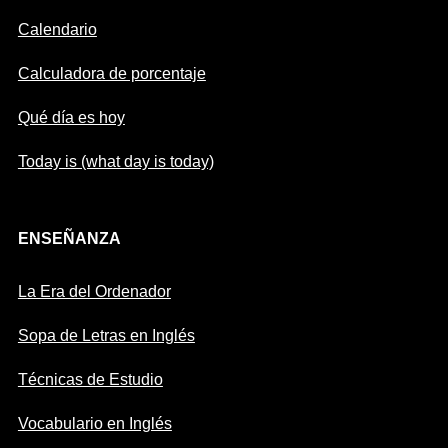
Calendario
Calculadora de porcentaje
Qué día es hoy
Today is (what day is today)
ENSEÑANZA
La Era del Ordenador
Sopa de Letras en Inglés
Técnicas de Estudio
Vocabulario en Inglés