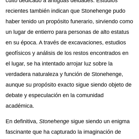
culto dedicado a antiguas deidades. Estudios
recientes también indican que Stonehenge pudo
haber tenido un propósito funerario, sirviendo como
un lugar de entierro para personas de alto estatus
en su época. A través de excavaciones, estudios
geofísicos y análisis de los restos encontrados en
el lugar, se ha intentado arrojar luz sobre la
verdadera naturaleza y función de Stonehenge,
aunque su propósito exacto sigue siendo objeto de
debate y especulación en la comunidad
académica.
En definitiva,
Stonehenge
sigue siendo un enigma
fascinante que ha capturado la imaginación de