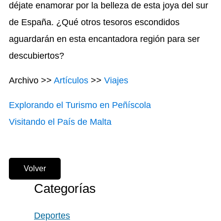
déjate enamorar por la belleza de esta joya del sur
de España. ¿Qué otros tesoros escondidos
aguardarán en esta encantadora región para ser
descubiertos?
Archivo >>
Artículos
>>
Viajes
Explorando el Turismo en Peñíscola
Visitando el País de Malta
Volver
Categorías
Deportes