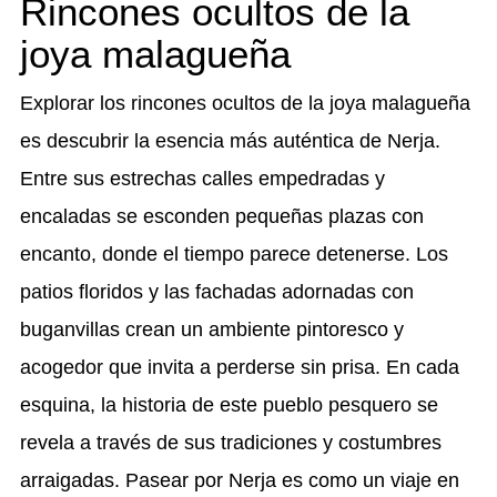
Rincones ocultos de la
joya malagueña
Explorar los rincones ocultos de la joya malagueña
es descubrir la esencia más auténtica de Nerja.
Entre sus estrechas calles empedradas y
encaladas se esconden pequeñas plazas con
encanto, donde el tiempo parece detenerse. Los
patios floridos y las fachadas adornadas con
buganvillas crean un ambiente pintoresco y
acogedor que invita a perderse sin prisa. En cada
esquina, la historia de este pueblo pesquero se
revela a través de sus tradiciones y costumbres
arraigadas. Pasear por Nerja es como un viaje en