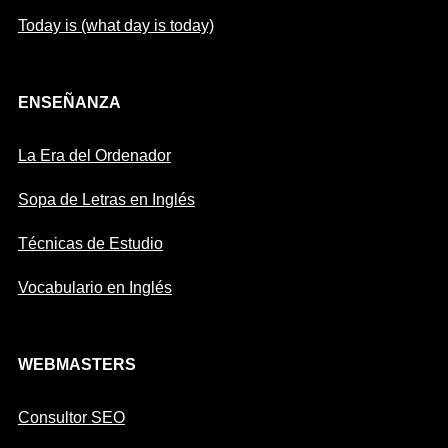
Today is (what day is today)
ENSEÑANZA
La Era del Ordenador
Sopa de Letras en Inglés
Técnicas de Estudio
Vocabulario en Inglés
WEBMASTERS
Consultor SEO