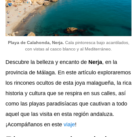
Playa de Calahonda, Nerja.
Cala pintoresca bajo acantilados,
con vistas al casco blanco y al Mediterráneo.
Descubre la belleza y encanto de
Nerja
, en la
provincia de Málaga. En este artículo exploraremos
los rincones ocultos de esta joya malagueña, la rica
historia y cultura que se respira en sus calles, así
como las playas paradisíacas que cautivan a todo
aquel que las visita en esta región andaluza.
¡Acompáñanos en este
viaje
!