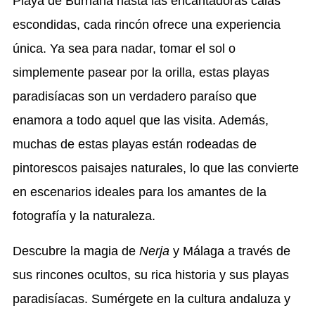
Playa de Burriana hasta las encantadoras calas
escondidas, cada rincón ofrece una experiencia
única. Ya sea para nadar, tomar el sol o
simplemente pasear por la orilla, estas playas
paradisíacas son un verdadero paraíso que
enamora a todo aquel que las visita. Además,
muchas de estas playas están rodeadas de
pintorescos paisajes naturales, lo que las convierte
en escenarios ideales para los amantes de la
fotografía y la naturaleza.
Descubre la magia de
Nerja
y Málaga a través de
sus rincones ocultos, su rica historia y sus playas
paradisíacas. Sumérgete en la cultura andaluza y