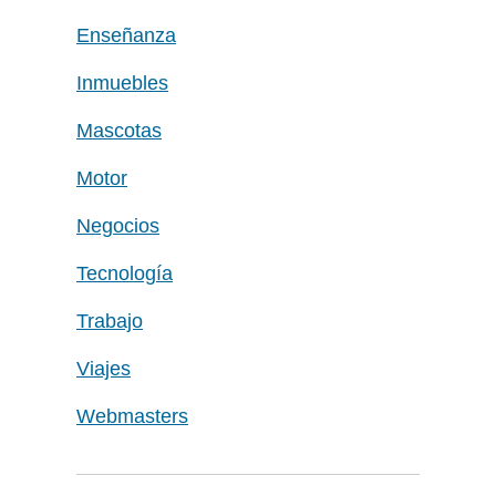
Enseñanza
Inmuebles
Mascotas
Motor
Negocios
Tecnología
Trabajo
Viajes
Webmasters