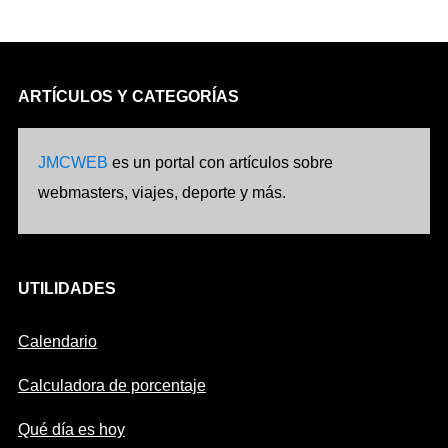
ARTÍCULOS Y CATEGORÍAS
JMCWEB
es un portal con artículos sobre
webmasters, viajes, deporte y más.
UTILIDADES
Calendario
Calculadora de porcentaje
Qué día es hoy