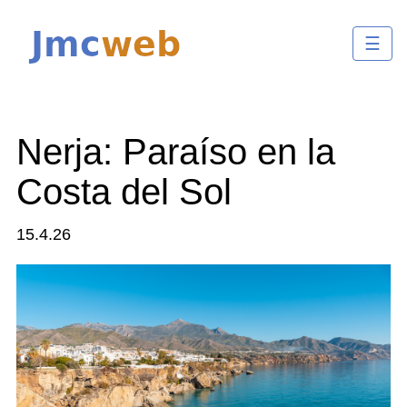
☰
Nerja: Paraíso en la
Costa del Sol
15.4.26