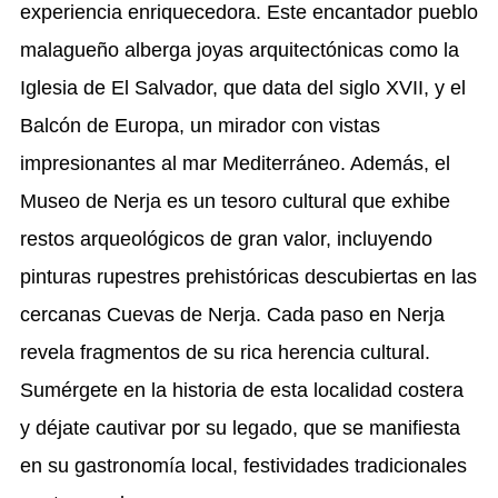
experiencia enriquecedora. Este encantador pueblo
malagueño alberga joyas arquitectónicas como la
Iglesia de El Salvador, que data del siglo XVII, y el
Balcón de Europa, un mirador con vistas
impresionantes al mar Mediterráneo. Además, el
Museo de Nerja es un tesoro cultural que exhibe
restos arqueológicos de gran valor, incluyendo
pinturas rupestres prehistóricas descubiertas en las
cercanas Cuevas de Nerja. Cada paso en Nerja
revela fragmentos de su rica herencia cultural.
Sumérgete en la historia de esta localidad costera
y déjate cautivar por su legado, que se manifiesta
en su gastronomía local, festividades tradicionales