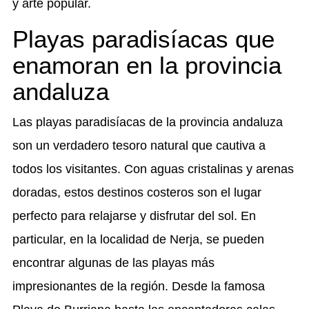
y arte popular.
Playas paradisíacas que
enamoran en la provincia
andaluza
Las playas paradisíacas de la provincia andaluza
son un verdadero tesoro natural que cautiva a
todos los visitantes. Con aguas cristalinas y arenas
doradas, estos destinos costeros son el lugar
perfecto para relajarse y disfrutar del sol. En
particular, en la localidad de Nerja, se pueden
encontrar algunas de las playas más
impresionantes de la región. Desde la famosa