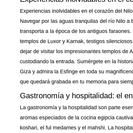
Experiencias inolvidables en el corazón del Nilo
Navegar por las aguas tranquilas del río Nilo a 
transporta a la época de los antiguos faraones.
templos de Luxor y Karnak, testigos silenciosos
dejar de visitar los impresionantes templos de
custodiando la entrada. Sumérgete en la histori
Giza y admira la Esfinge en toda su magnificenc
que quedará grabada en tu memoria para siem
Gastronomía y hospitalidad: el en
La gastronomía y la hospitalidad son parte esen
aromas especiados de la cocina egipcia cautivan
koshari, el ful medames y el mahshi. La hospital