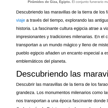
Pirámides de Giza, Egipto.
El conjunto funerario má
Descubriendo las maravillas de la tierra de los 
viaje
a través del tiempo, explorando las antigu
historia. La fascinante cultura egipcia atrae 
impresionantes y tradiciones milenarias. En el 
transportan a un mundo mágico y lleno de mister
pueblo egipcio añaden un encanto especial a es
emblemáticos del planeta.
Descubriendo las maravil
Descubrir las maravillas de la tierra de los far
grandeza. Los monumentos milenarios como las 
nos transportan a una época fascinante donde l