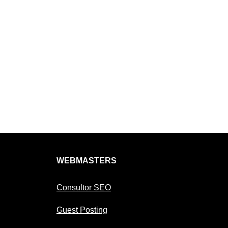
WEBMASTERS
Consultor SEO
Guest Posting