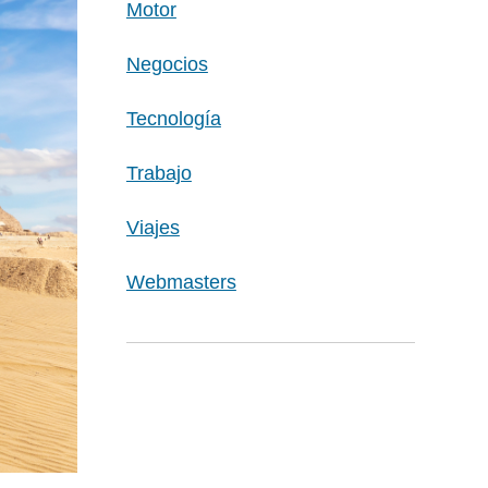
Motor
Negocios
Tecnología
Trabajo
Viajes
Webmasters