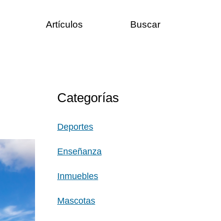
Artículos
Buscar
Categorías
Deportes
Enseñanza
Inmuebles
Mascotas