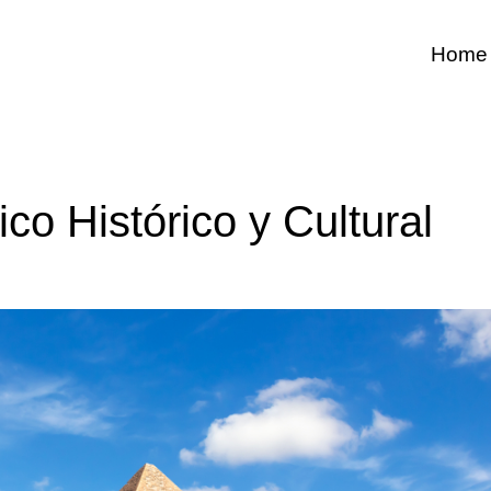
Home
ico Histórico y Cultural