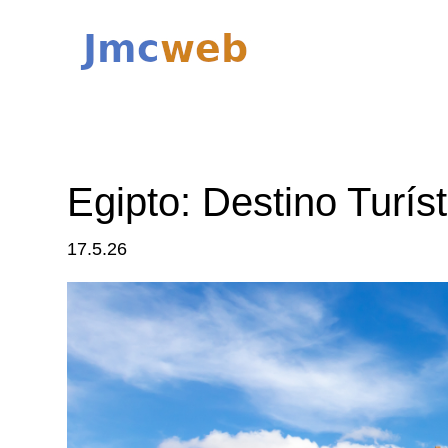
Egipto: Destino Turíst
17.5.26